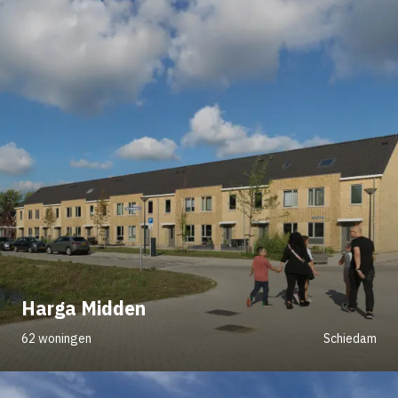
Harga Midden
62 woningen
Schiedam