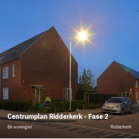
Centrumplan Ridderkerk - Fase 2
86 woningen
Ridderkerk