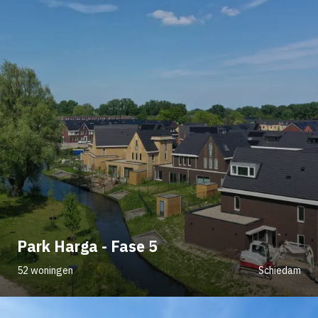
Park Harga - Fase 5
52 woningen
Schiedam