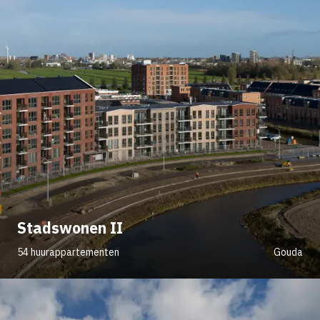
Stadswonen II
54 huurappartementen
Gouda