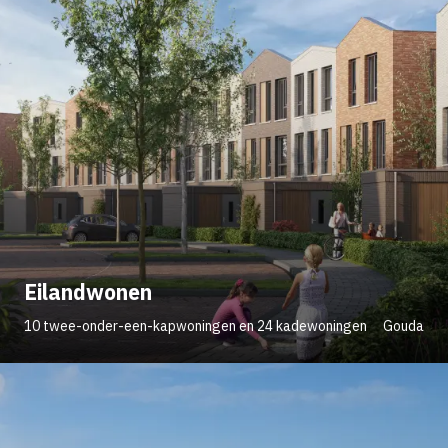
Eilandwonen
10 twee-onder-een-kapwoningen en 24 kadewoningen
Gouda