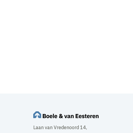
Laan van Vredenoord 14,