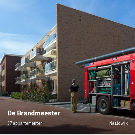
De Brandmeester
37 appartementen
Naaldwijk