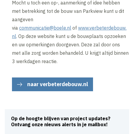
Mocht u toch een op-, aanmerking of idee hebben
met betrekking tot de bouw van Parkview kunt u dit
aangeven
via
communicatie@boele.nl
of
www.verbeterdebouw.
nl
. Op deze website kunt u de bouwplaats opzoeken
en uw opmerkingen doorgeven. Deze zal door ons
met alle zorg worden behandeld. U krijgt altijd binnen
3 werkdagen reactie.
naar verbeterdebouw.nl
Op de hoogte blijven van project updates?
Ontvang onze nieuws alerts in je mailbox!