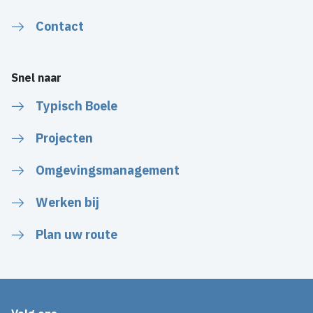
Contact
Snel naar
Typisch Boele
Projecten
Omgevingsmanagement
Werken bij
Plan uw route