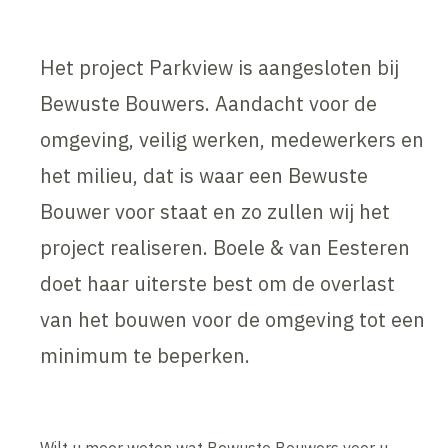
Het project Parkview is aangesloten bij
Bewuste Bouwers. Aandacht voor de
omgeving, veilig werken, medewerkers en
het milieu, dat is waar een Bewuste
Bouwer voor staat en zo zullen wij het
project realiseren. Boele & van Eesteren
doet haar uiterste best om de overlast
van het bouwen voor de omgeving tot een
minimum te beperken.