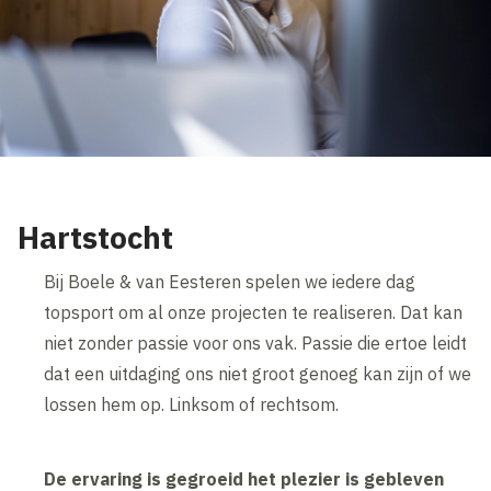
Hartstocht
Bij Boele & van Eesteren spelen we iedere dag
topsport om al onze projecten te realiseren. Dat kan
niet zonder passie voor ons vak. Passie die ertoe leidt
dat een uitdaging ons niet groot genoeg kan zijn of we
lossen hem op. Linksom of rechtsom.
De ervaring is gegroeid het plezier is gebleven