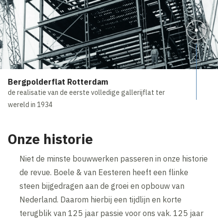
Bergpolderflat Rotterdam
de realisatie van de eerste volledige gallerijflat ter
wereld in 1934
Onze historie
Niet de minste bouwwerken passeren in onze historie
de revue. Boele & van Eesteren heeft een flinke
steen bijgedragen aan de groei en opbouw van
Nederland. Daarom hierbij een tijdlijn en korte
terugblik van 125 jaar passie voor ons vak. 125 jaar