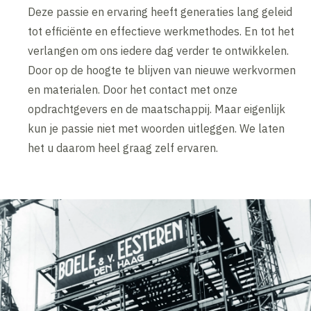
Deze passie en ervaring heeft generaties lang geleid
tot efficiënte en effectieve werkmethodes. En tot het
verlangen om ons iedere dag verder te ontwikkelen.
Door op de hoogte te blijven van nieuwe werkvormen
en materialen. Door het contact met onze
opdrachtgevers en de maatschappij. Maar eigenlijk
kun je passie niet met woorden uitleggen. We laten
het u daarom heel graag zelf ervaren.