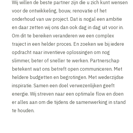
Wij willen de beste partner zijn die u zich kunt wensen
voor de ontwikkeling, bouw, renovatie of het
onderhoud van uw project. Dat is nogal een ambitie
en daar zetten wij ons dan ook dag in dag uit voor in.
Om dit te bereiken veranderen we een complex
traject in een helder proces. En zoeken we bij iedere
opdracht naar inventieve oplossingen om nog
slimmer, beter of sneller te werken. Partnerschap
betekent wat ons betreft open communiceren. Met
heldere budgetten en begrotingen. Met wederzijdse
inspiratie. Samen een doel verwezenlijken geeft
energie. Wij streven naar een optimale flow en doen
er alles aan om die tijdens de samenwerking in stand
te houden.