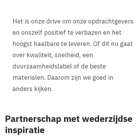
Het is onze drive om onze opdrachtgevers
en onszelf positief te verbazen en het
hoogst haalbare te leveren. Of dit nu gaat
over kwaliteit, snelheid, een
duurzaamheidslabel of de beste
materialen. Daarom zijn we goed in
anders kijken.
Partnerschap met wederzijdse
inspiratie