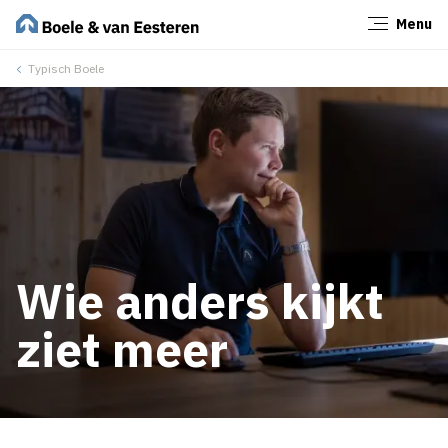
Menu
Sluiten
Typisch Boele
Wie anders kijkt
ziet meer