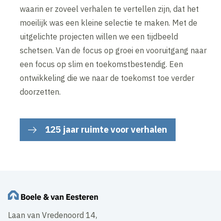
waarin er zoveel verhalen te vertellen zijn, dat het
moeilijk was een kleine selectie te maken. Met de
uitgelichte projecten willen we een tijdbeeld
schetsen. Van de focus op groei en vooruitgang naar
een focus op slim en toekomstbestendig. Een
ontwikkeling die we naar de toekomst toe verder
doorzetten.
125 jaar ruimte voor verhalen
Laan van Vredenoord 14,