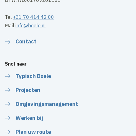
Tel
+31 70 414 42 00
Mail
info@boele.nl
Contact
Snel naar
Typisch Boele
Projecten
Omgevingsmanagement
Werken bij
Plan uw route