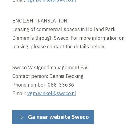
ENGLISH TRANSLATION
Leasing of commercial spaces in Holland Park
Diemen is through Sweco. For more information on
leasing, please contact the details below:
Sweco Vastgoedmanagement B.V.
Contact person: Dennis Becking
Phone number: 088-33636
Email:
vgm.winkel@sweco.nl
Ga naar website Sweco