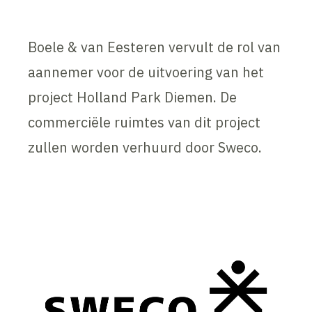
Boele & van Eesteren vervult de rol van
aannemer voor de uitvoering van het
project Holland Park Diemen. De
commerciële ruimtes van dit project
zullen worden verhuurd door Sweco.