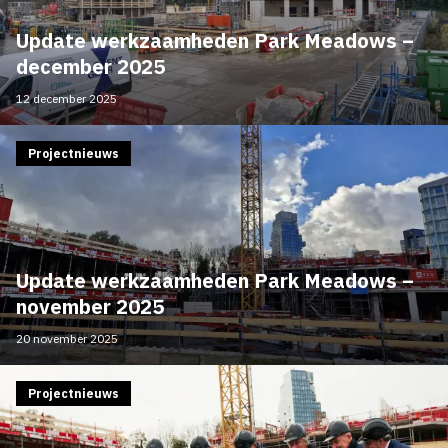
Update werkzaamheden Park Meadows –
december 2025
12 december 2025
Projectnieuws
Update werkzaamheden Park Meadows –
november 2025
20 november 2025
Projectnieuws