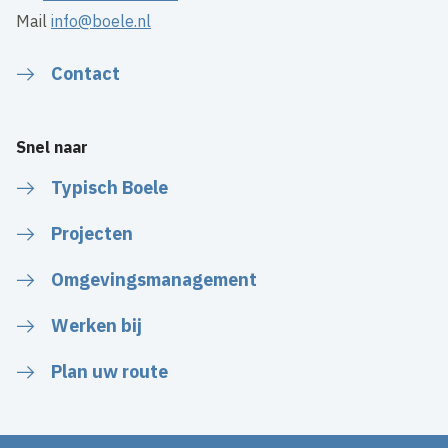
Mail
info@boele.nl
Contact
Snel naar
Typisch Boele
Projecten
Omgevingsmanagement
Werken bij
Plan uw route