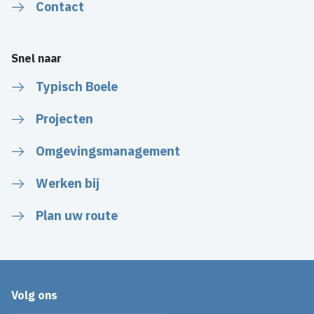
Contact
Snel naar
Typisch Boele
Projecten
Omgevingsmanagement
Werken bij
Plan uw route
Volg ons