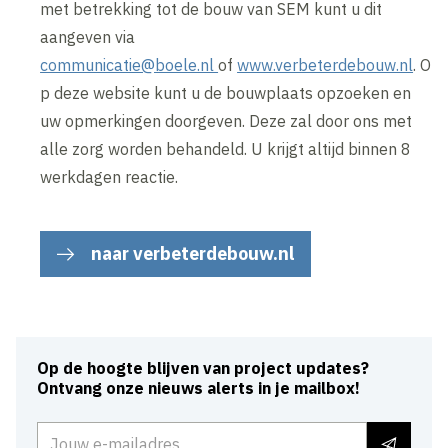
met betrekking tot de bouw van SEM kunt u dit
aangeven via
communicatie@boele.nl
of
www.verbeterdebouw.nl
. O
p deze website kunt u de bouwplaats opzoeken en
uw opmerkingen doorgeven. Deze zal door ons met
alle zorg worden behandeld. U krijgt altijd binnen 8
werkdagen reactie.
naar verbeterdebouw.nl
Op de hoogte blijven van project updates?
Ontvang onze nieuws alerts in je mailbox!
E-mailadres