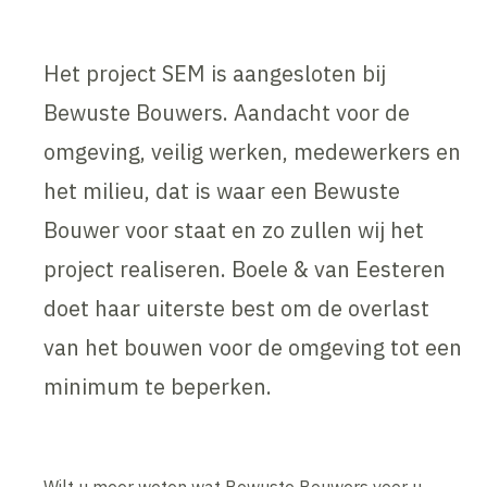
Het project SEM is aangesloten bij
Bewuste Bouwers. Aandacht voor de
omgeving, veilig werken, medewerkers en
het milieu, dat is waar een Bewuste
Bouwer voor staat en zo zullen wij het
project realiseren. Boele & van Eesteren
doet haar uiterste best om de overlast
van het bouwen voor de omgeving tot een
minimum te beperken.