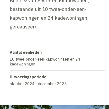
Boele & van Eesteren Eilandwonen,
bestaande uit 10 twee-onder-een-
kapwoningen en 24 kadewoningen,
gerealiseerd.
Aantal eenheden
10 twee-onder-een-kapwoningen en 24
kadewoningen
Uitvoeringsperiode
oktober 2024 - december 2025