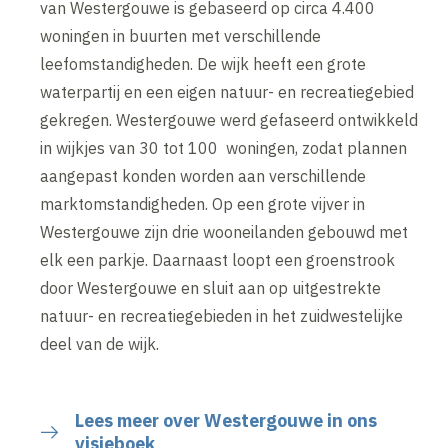
van Westergouwe is gebaseerd op circa 4.400
woningen in buurten met verschillende
leefomstandigheden. De wijk heeft een grote
waterpartij en een eigen natuur- en recreatiegebied
gekregen. Westergouwe werd gefaseerd ontwikkeld
in wijkjes van 30 tot 100 woningen, zodat plannen
aangepast konden worden aan verschillende
marktomstandigheden. Op een grote vijver in
Westergouwe zijn drie wooneilanden gebouwd met
elk een parkje. Daarnaast loopt een groenstrook
door Westergouwe en sluit aan op uitgestrekte
natuur- en recreatiegebieden in het zuidwestelijke
deel van de wijk.
Lees meer over Westergouwe in ons
visieboek