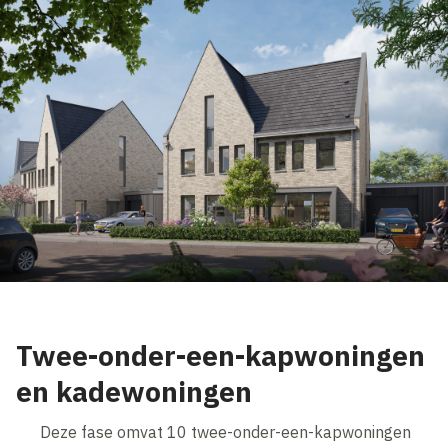
Twee-onder-een-kapwoningen
en kadewoningen
Deze fase omvat 10 twee-onder-een-kapwoningen