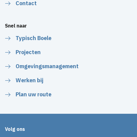
Contact
Snel naar
Typisch Boele
Projecten
Omgevingsmanagement
Werken bij
Plan uw route
Volg ons