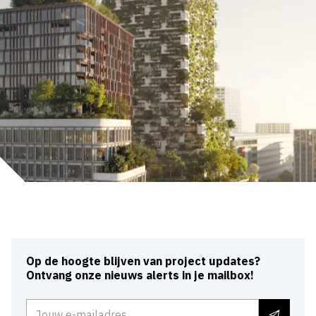
Op de hoogte blijven van project updates?
Ontvang onze nieuws alerts in je mailbox!
E-mailadres