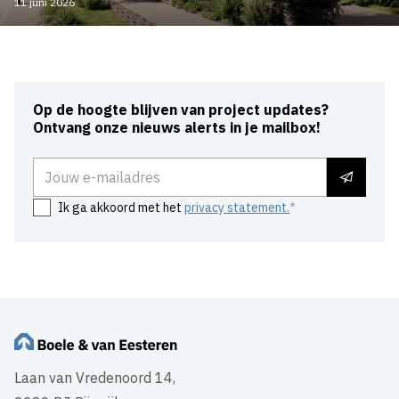
11 juni 2026
Op de hoogte blijven van project updates?
Ontvang onze nieuws alerts in je mailbox!
E-mailadres
Ik ga akkoord met het
privacy statement.
Laan van Vredenoord 14,