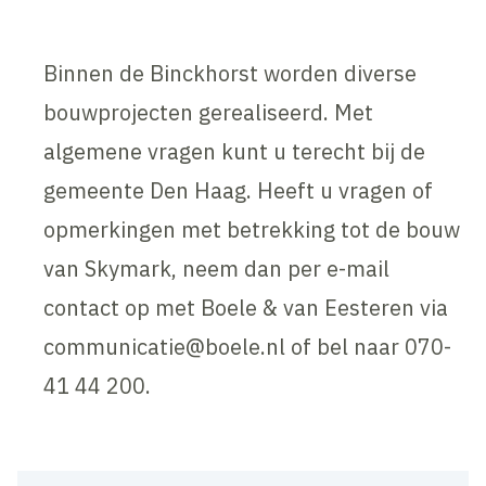
Binnen de Binckhorst worden diverse
bouwprojecten gerealiseerd. Met
algemene vragen kunt u terecht bij de
gemeente Den Haag. Heeft u vragen of
opmerkingen met betrekking tot de bouw
van Skymark, neem dan per e-mail
contact op met Boele & van Eesteren via
communicatie@boele.nl of bel naar 070-
41 44 200.