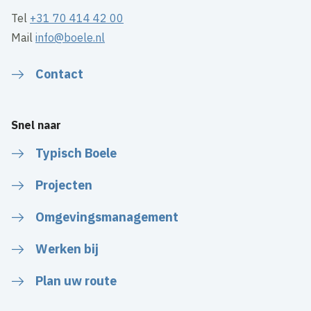
Tel
+31 70 414 42 00
Mail
info@boele.nl
Contact
Snel naar
Typisch Boele
Projecten
Omgevingsmanagement
Werken bij
Plan uw route