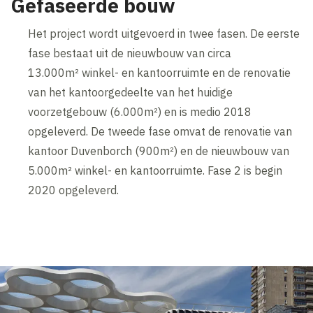
Gefaseerde bouw
Het project wordt uitgevoerd in twee fasen. De eerste
fase bestaat uit de nieuwbouw van circa
13.000m² winkel- en kantoorruimte en de renovatie
van het kantoorgedeelte van het huidige
voorzetgebouw (6.000m²) en is medio 2018
opgeleverd. De tweede fase omvat de renovatie van
kantoor Duvenborch (900m²) en de nieuwbouw van
5.000m² winkel- en kantoorruimte. Fase 2 is begin
2020 opgeleverd.