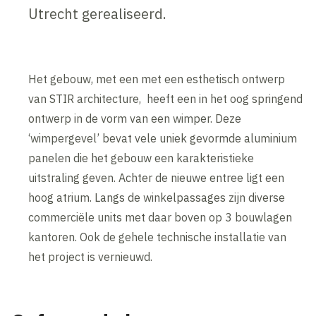
Utrecht gerealiseerd.
Het gebouw, met een met een esthetisch ontwerp
van STIR architecture, heeft een in het oog springend
ontwerp in de vorm van een wimper. Deze
‘wimpergevel’ bevat vele uniek gevormde aluminium
panelen die het gebouw een karakteristieke
uitstraling geven. Achter de nieuwe entree ligt een
hoog atrium. Langs de winkelpassages zijn diverse
commerciële units met daar boven op 3 bouwlagen
kantoren. Ook de gehele technische installatie van
het project is vernieuwd.