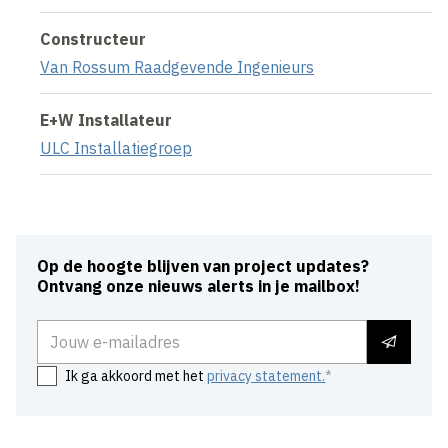
Constructeur
Van Rossum Raadgevende Ingenieurs
E+W Installateur
ULC Installatiegroep
Op de hoogte blijven van project updates?
Ontvang onze nieuws alerts in je mailbox!
E-mailadres
Ik ga akkoord met het
privacy statement.