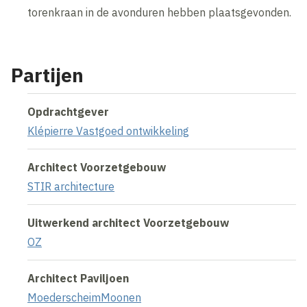
torenkraan in de avonduren hebben plaatsgevonden.
Partijen
Opdrachtgever
Klépierre Vastgoed ontwikkeling
Architect Voorzetgebouw
STIR architecture
Uitwerkend architect Voorzetgebouw
OZ
Architect Paviljoen
MoederscheimMoonen