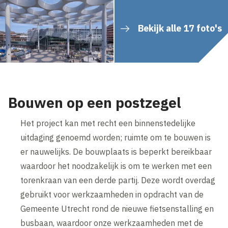
Bekijk alle 17 foto's
Bouwen op een postzegel
Het project kan met recht een binnenstedelijke
uitdaging genoemd worden; ruimte om te bouwen is
er nauwelijks. De bouwplaats is beperkt bereikbaar
waardoor het noodzakelijk is om te werken met een
torenkraan van een derde partij. Deze wordt overdag
gebruikt voor werkzaamheden in opdracht van de
Gemeente Utrecht rond de nieuwe fietsenstalling en
busbaan, waardoor onze werkzaamheden met de