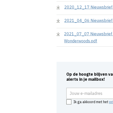
2020_12_17 Nieuwsbrief
2021_04_06 Nieuwsbrief 3 
2021_07_07 Nieuwsbrief 
Wonderwoods.pdf
Op de hoogte blijven v
alerts in je mailbox!
E-mailadres
Ik ga akkoord met het
pr