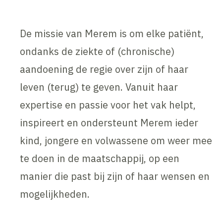
De missie van Merem is om elke patiënt,
ondanks de ziekte of (chronische)
aandoening de regie over zijn of haar
leven (terug) te geven. Vanuit haar
expertise en passie voor het vak helpt,
inspireert en ondersteunt Merem ieder
kind, jongere en volwassene om weer mee
te doen in de maatschappij, op een
manier die past bij zijn of haar wensen en
mogelijkheden.