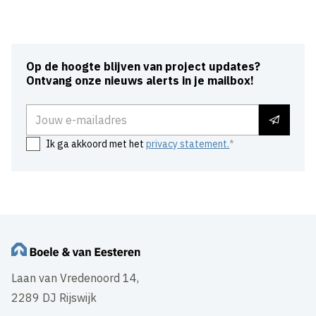
Op de hoogte blijven van project updates?
Ontvang onze nieuws alerts in je mailbox!
E-mailadres
Ik ga akkoord met het
privacy statement.
Laan van Vredenoord 14,
2289 DJ Rijswijk