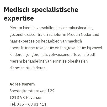
Medisch specialistische
expertise
Merem biedt in verschillende ziekenhuislocaties,
gezondheidscentra en scholen in Midden Nederland
haar expertise op het gebied van medisch
specialistische revalidatie en longrevalidatie bij zowel
kinderen, jongeren als volwassenen. Tevens biedt
Merem behandeling van ernstige obesitas en
diabetes bij kinderen.
Adres Merem
Soestdijkerstraatweg 129
1213 VX Hilversum
Tel. 035 – 68 81 411