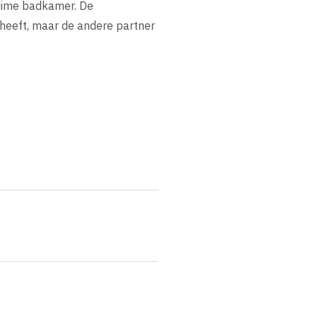
ruime badkamer. De
 heeft, maar de andere partner