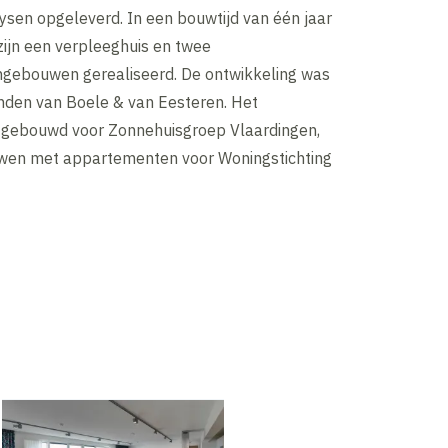
ysen opgeleverd. In een bouwtijd van één jaar
ijn een verpleeghuis en twee
gebouwen gerealiseerd. De ontwikkeling was
nden van Boele & van Eesteren. Het
s gebouwd voor Zonnehuisgroep Vlaardingen,
wen met appartementen voor Woningstichting