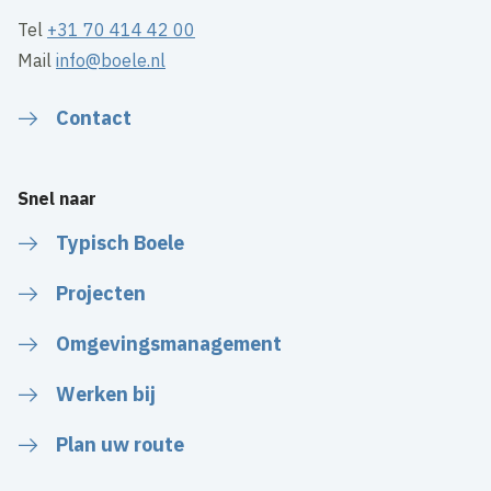
Tel
+31 70 414 42 00
Mail
info@boele.nl
Contact
Snel naar
Typisch Boele
Projecten
Omgevingsmanagement
Werken bij
Plan uw route