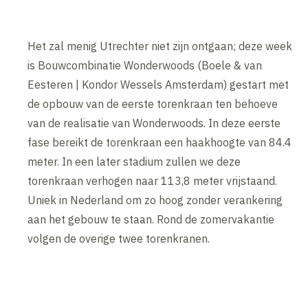
Het zal menig Utrechter niet zijn ontgaan; deze week
is Bouwcombinatie Wonderwoods (Boele & van
Eesteren | Kondor Wessels Amsterdam) gestart met
de opbouw van de eerste torenkraan ten behoeve
van de realisatie van Wonderwoods. In deze eerste
fase bereikt de torenkraan een haakhoogte van 84.4
meter. In een later stadium zullen we deze
torenkraan verhogen naar 113,8 meter vrijstaand.
Uniek in Nederland om zo hoog zonder verankering
aan het gebouw te staan. Rond de zomervakantie
volgen de overige twee torenkranen.