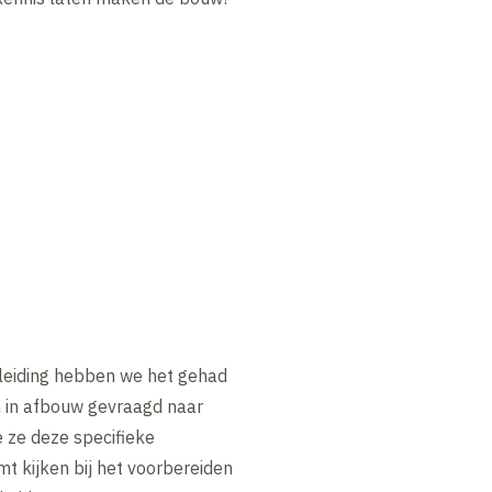
dleiding hebben we het gehad
n in afbouw gevraagd naar
 ze deze specifieke
 kijken bij het voorbereiden