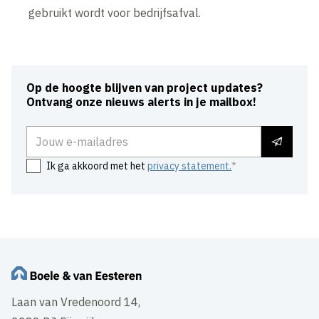
gebruikt wordt voor bedrijfsafval.
Op de hoogte blijven van project updates?
Ontvang onze nieuws alerts in je mailbox!
E-mailadres
Ik ga akkoord met het
privacy statement.
Laan van Vredenoord 14,