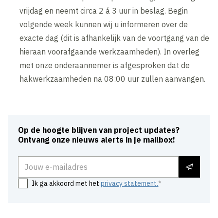
vrijdag en neemt circa 2 á 3 uur in beslag. Begin
volgende week kunnen wij u informeren over de
exacte dag (dit is afhankelijk van de voortgang van de
hieraan voorafgaande werkzaamheden). In overleg
met onze onderaannemer is afgesproken dat de
hakwerkzaamheden na 08:00 uur zullen aanvangen.
Op de hoogte blijven van project updates?
Ontvang onze nieuws alerts in je mailbox!
E-mailadres
Ik ga akkoord met het
privacy statement.