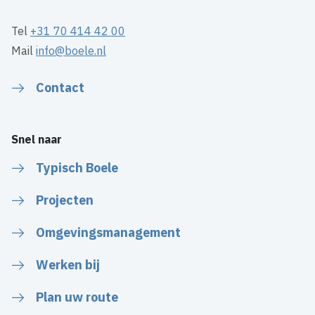
Tel
+31 70 414 42 00
Mail
info@boele.nl
Contact
Snel naar
Typisch Boele
Projecten
Omgevingsmanagement
Werken bij
Plan uw route