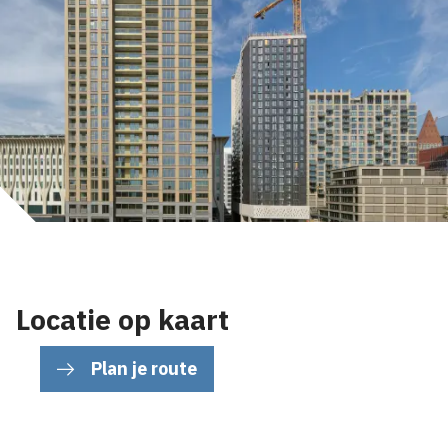
Locatie op kaart
Plan je route