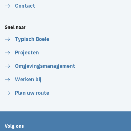
Contact
Snel naar
Typisch Boele
Projecten
Omgevingsmanagement
Werken bij
Plan uw route
Volg ons