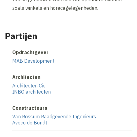
zoals winkels en horecagelegenheden.
Partijen
Opdrachtgever
MAB Development
Architecten
Architecten Cie
INBO architecten
Constructeurs
Van Rossum Raadgevende Ingenieurs
Aveco de Bondt