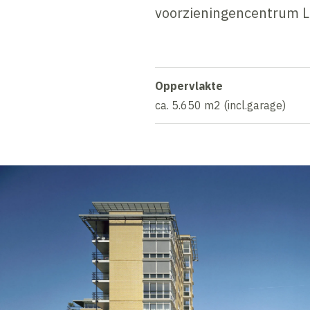
voorzieningencentrum L
Oppervlakte
ca. 5.650 m2 (incl.garage)