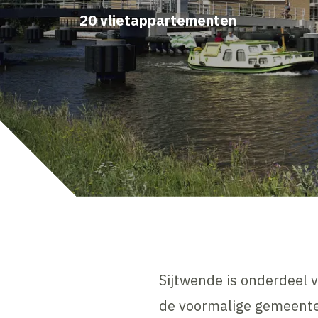
20 vlietappartementen
Sijtwende is onderdeel 
de voormalige gemeente 