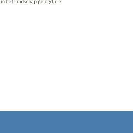
 in het landschap gelegd, die