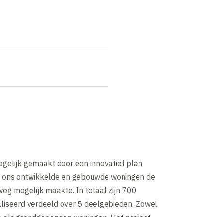
mogelijk gemaakt door een innovatief plan
r ons ontwikkelde en gebouwde woningen de
eg mogelijk maakte. In totaal zijn 700
liseerd verdeeld over 5 deelgebieden. Zowel