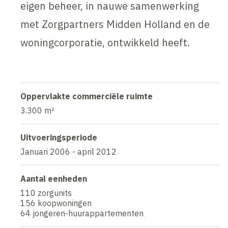
eigen beheer, in nauwe samenwerking
met Zorgpartners Midden Holland en de
woningcorporatie, ontwikkeld heeft.
Oppervlakte commerciële ruimte
3.300 m²
Uitvoeringsperiode
Januari 2006 - april 2012
Aantal eenheden
110 zorgunits
156 koopwoningen
64 jongeren-huurappartementen