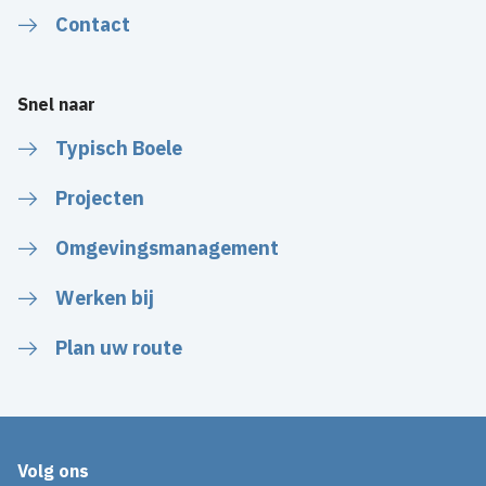
Contact
Snel naar
Typisch Boele
Projecten
Omgevingsmanagement
Werken bij
Plan uw route
Volg ons