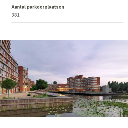
Aantal parkeerplaatsen
381