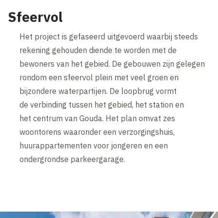
Sfeervol
Het project is gefaseerd uitgevoerd waarbij steeds
rekening gehouden diende te worden met de
bewoners van het gebied. De gebouwen zijn gelegen
rondom een sfeervol plein met veel groen en
bijzondere waterpartijen. De loopbrug vormt
de verbinding tussen het gebied, het station en
het centrum van Gouda. Het plan omvat zes
woontorens waaronder een verzorgingshuis,
huurappartementen voor jongeren en een
ondergrondse parkeergarage.