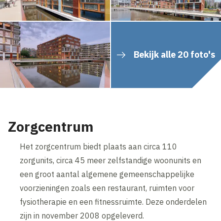
Bekijk alle 20 foto's
Zorgcentrum
Het zorgcentrum biedt plaats aan circa 110
zorgunits, circa 45 meer zelfstandige woonunits en
een groot aantal algemene gemeenschappelijke
voorzieningen zoals een restaurant, ruimten voor
fysiotherapie en een fitnessruimte. Deze onderdelen
zijn in november 2008 opgeleverd.