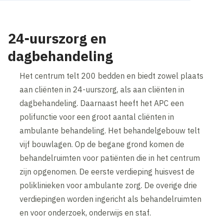
24-uurszorg en
dagbehandeling
Het centrum telt 200 bedden en biedt zowel plaats
aan cliënten in 24-uurszorg, als aan cliënten in
dagbehandeling. Daarnaast heeft het APC een
polifunctie voor een groot aantal cliënten in
ambulante behandeling. Het behandelgebouw telt
vijf bouwlagen. Op de begane grond komen de
behandelruimten voor patiënten die in het centrum
zijn opgenomen. De eerste verdieping huisvest de
poliklinieken voor ambulante zorg. De overige drie
verdiepingen worden ingericht als behandelruimten
en voor onderzoek, onderwijs en staf.