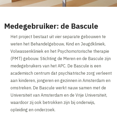
Medegebruiker: de Bascule
Het project bestaat uit vier separate gebouwen te
weten het Behandelgebouw, Kind en Jeugdkliniek,
Volwassenkliniek en het Psychomotorische therapie
(PMT) gebouw. Stichting de Meren en de Bascule zijn
medegebruikers van het APC. De Bascule is een
academisch centrum dat psychiatrische zorg verleent
aan kinderen, jongeren en gezinnen in Amsterdam en
omstreken. De Bascule werkt nauw samen met de
Universiteit van Amsterdam en de Vrije Universiteit,
waardoor zij ook betrokken zijn bij onderwijs,
opleiding en onderzoek.