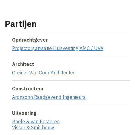
Partijen
Opdrachtgever
Projectorganisatie Huisvesting AMC / UVA
Architect
Greiner Van Goor Architecten
Constructeur
Aronsohn Raadgevend Ingenieurs
Uitvoering
Boele & van Eesteren
Visser & Smit bouw