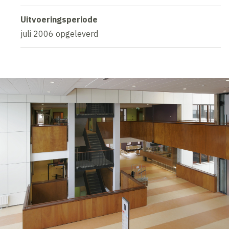
Uitvoeringsperiode
juli 2006 opgeleverd