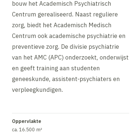
bouw het Academisch Psychiatrisch
Centrum gerealiseerd. Naast reguliere
zorg, biedt het Academisch Medisch
Centrum ook academische psychiatrie en
preventieve zorg. De divisie psychiatrie
van het AMC (APC) onderzoekt, onderwijst
en geeft training aan studenten
geneeskunde, assistent-psychiaters en
verpleegkundigen.
Oppervlakte
ca. 16.500 m²