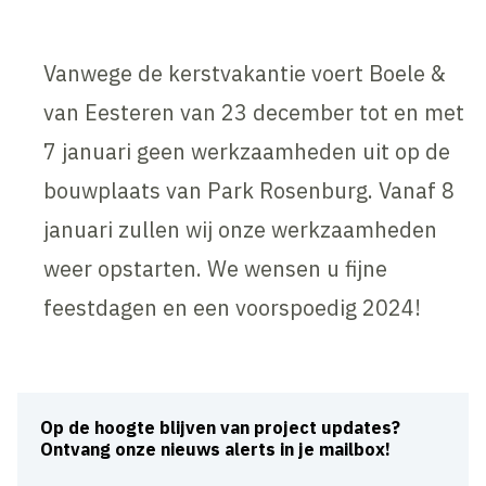
Vanwege de kerstvakantie voert Boele &
van Eesteren van 23 december tot en met
7 januari geen werkzaamheden uit op de
bouwplaats van Park Rosenburg. Vanaf 8
januari zullen wij onze werkzaamheden
weer opstarten. We wensen u fijne
feestdagen en een voorspoedig 2024!
Op de hoogte blijven van project updates?
Ontvang onze nieuws alerts in je mailbox!