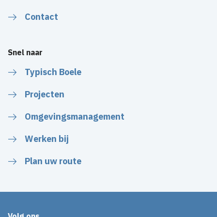
Contact
Snel naar
Typisch Boele
Projecten
Omgevingsmanagement
Werken bij
Plan uw route
Volg ons