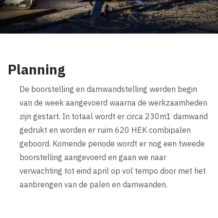
Planning
De boorstelling en damwandstelling werden begin
van de week aangevoerd waarna de werkzaamheden
zijn gestart. In totaal wordt er circa 230m1 damwand
gedrukt en worden er ruim 620 HEK combipalen
geboord. Komende periode wordt er nog een tweede
boorstelling aangevoerd en gaan we naar
verwachting tot eind april op vol tempo door met het
aanbrengen van de palen en damwanden.