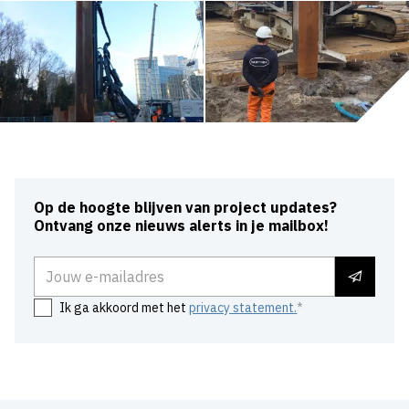
Op de hoogte blijven van project updates?
Ontvang onze nieuws alerts in je mailbox!
E-mailadres
Ik ga akkoord met het
privacy statement.