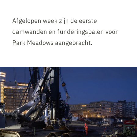
Afgelopen week zijn de eerste
damwanden en funderingspalen voor
Park Meadows aangebracht.