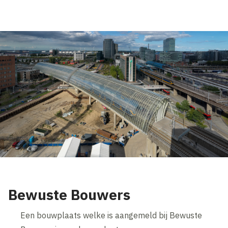
Bewuste Bouwers
Een bouwplaats welke is aangemeld bij Bewuste