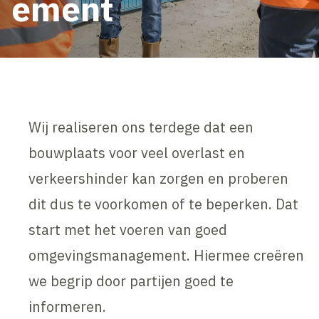
ement
Wij realiseren ons terdege dat een
bouwplaats voor veel overlast en
verkeershinder kan zorgen en proberen
dit dus te voorkomen of te beperken. Dat
start met het voeren van goed
omgevingsmanagement. Hiermee creëren
we begrip door partijen goed te
informeren.