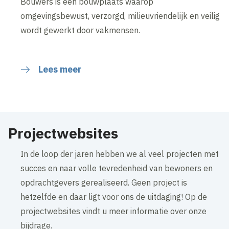
Bouwers is een bouwplaats waarop
omgevingsbewust, verzorgd, milieuvriendelijk en veilig
wordt gewerkt door vakmensen.
Lees meer
Projectwebsites
In de loop der jaren hebben we al veel projecten met
succes en naar volle tevredenheid van bewoners en
opdrachtgevers gerealiseerd. Geen project is
hetzelfde en daar ligt voor ons de uitdaging! Op de
projectwebsites vindt u meer informatie over onze
bijdrage.