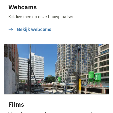
Webcams
Kijk live mee op onze bouwplaatsen!
Bekijk webcams
Films