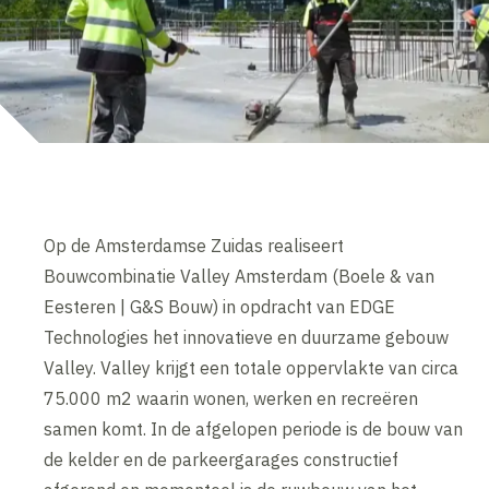
Op de Amsterdamse Zuidas realiseert
Bouwcombinatie Valley Amsterdam (Boele & van
Eesteren | G&S Bouw) in opdracht van EDGE
Technologies het innovatieve en duurzame gebouw
Valley. Valley krijgt een totale oppervlakte van circa
75.000 m2 waarin wonen, werken en recreëren
samen komt. In de afgelopen periode is de bouw van
de kelder en de parkeergarages constructief