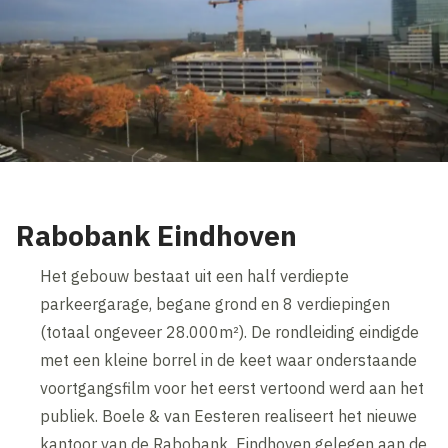
Rabobank Eindhoven
Het gebouw bestaat uit een half verdiepte
parkeergarage, begane grond en 8 verdiepingen
(totaal ongeveer 28.000m²). De rondleiding eindigde
met een kleine borrel in de keet waar onderstaande
voortgangsfilm voor het eerst vertoond werd aan het
publiek. Boele & van Eesteren realiseert het nieuwe
kantoor van de Rabobank Eindhoven gelegen aan de