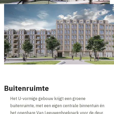
Buitenruimte
Het U-vormige gebouw krijgt een groene
buitenruimte, met een eigen centrale binnentuin én
het openbare Van Leeuwenhoekpark voor de deur.