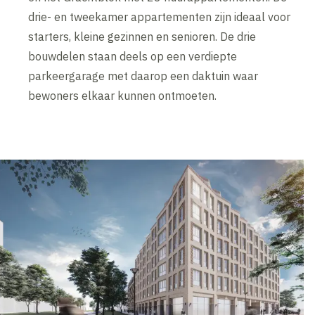
drie- en tweekamer appartementen zijn ideaal voor
starters, kleine gezinnen en senioren. De drie
bouwdelen staan deels op een verdiepte
parkeergarage met daarop een daktuin waar
bewoners elkaar kunnen ontmoeten.