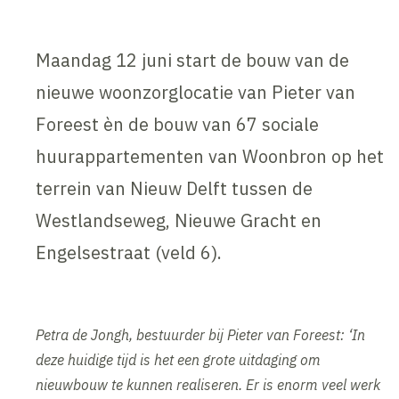
Maandag 12 juni start de bouw van de
nieuwe woonzorglocatie van Pieter van
Foreest èn de bouw van 67 sociale
huurappartementen van Woonbron op het
terrein van Nieuw Delft tussen de
Westlandseweg, Nieuwe Gracht en
Engelsestraat (veld 6).
Petra de Jongh, bestuurder bij Pieter van Foreest: ‘
In
deze huidige tijd is het een grote uitdaging om
nieuwbouw te kunnen realiseren. Er is enorm veel werk