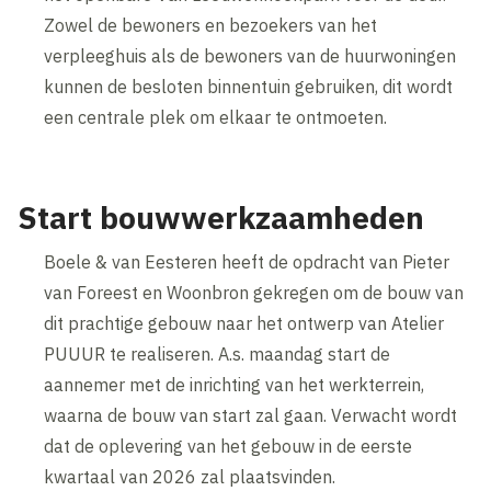
Zowel de bewoners en bezoekers van het
verpleeghuis als de bewoners van de huurwoningen
kunnen de besloten binnentuin gebruiken, dit wordt
een centrale plek om elkaar te ontmoeten.
Start bouwwerkzaamheden
Boele & van Eesteren heeft de opdracht van Pieter
van Foreest en Woonbron gekregen om de bouw van
dit prachtige gebouw naar het ontwerp van Atelier
PUUUR te realiseren. A.s. maandag start de
aannemer met de inrichting van het werkterrein,
waarna de bouw van start zal gaan. Verwacht wordt
dat de oplevering van het gebouw in de eerste
kwartaal van 2026 zal plaatsvinden.