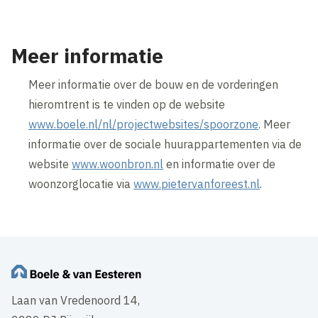
Meer informatie
Meer informatie over de bouw en de vorderingen
hieromtrent is te vinden op de website
www.boele.nl/nl/projectwebsites/spoorzone
. Meer
informatie over de sociale huurappartementen via de
website
www.woonbron.nl
en informatie over de
woonzorglocatie via
www.pietervanforeest.nl
.
Laan van Vredenoord 14,