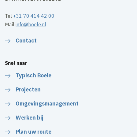
Tel
+31 70 414 42 00
Mail
info@boele.nl
Contact
Snel naar
Typisch Boele
Projecten
Omgevingsmanagement
Werken bij
Plan uw route