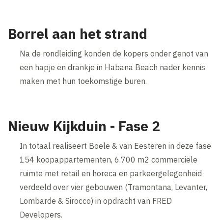
Borrel aan het strand
Na de rondleiding konden de kopers onder genot van
een hapje en drankje in Habana Beach nader kennis
maken met hun toekomstige buren.
Nieuw Kijkduin - Fase 2
In totaal realiseert Boele & van Eesteren in deze fase
154 koopappartementen, 6.700 m2 commerciële
ruimte met retail en horeca en parkeergelegenheid
verdeeld over vier gebouwen (Tramontana, Levanter,
Lombarde & Sirocco) in opdracht van FRED
Developers.