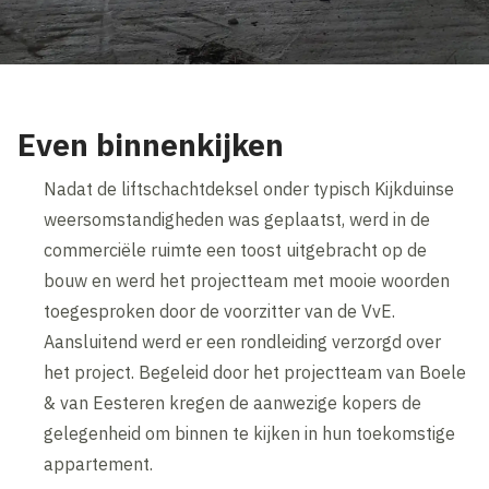
Even binnenkijken
Nadat de liftschachtdeksel onder typisch Kijkduinse
weersomstandigheden was geplaatst, werd in de
commerciële ruimte een toost uitgebracht op de
bouw en werd het projectteam met mooie woorden
toegesproken door de voorzitter van de VvE.
Aansluitend werd er een rondleiding verzorgd over
het project. Begeleid door het projectteam van Boele
& van Eesteren kregen de aanwezige kopers de
gelegenheid om binnen te kijken in hun toekomstige
appartement.