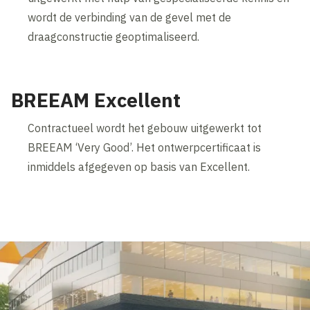
wordt de verbinding van de gevel met de
draagconstructie geoptimaliseerd.
BREEAM Excellent
Contractueel wordt het gebouw uitgewerkt tot
BREEAM ‘Very Good’. Het ontwerpcertificaat is
inmiddels afgegeven op basis van Excellent.