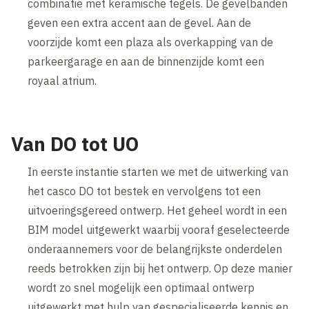
combinatie met keramische tegels. De gevelbanden
geven een extra accent aan de gevel. Aan de
voorzijde komt een plaza als overkapping van de
parkeergarage en aan de binnenzijde komt een
royaal atrium.
Van DO tot UO
In eerste instantie starten we met de uitwerking van
het casco DO tot bestek en vervolgens tot een
uitvoeringsgereed ontwerp. Het geheel wordt in een
BIM model uitgewerkt waarbij vooraf geselecteerde
onderaannemers voor de belangrijkste onderdelen
reeds betrokken zijn bij het ontwerp. Op deze manier
wordt zo snel mogelijk een optimaal ontwerp
uitgewerkt met hulp van gespecialiseerde kennis en