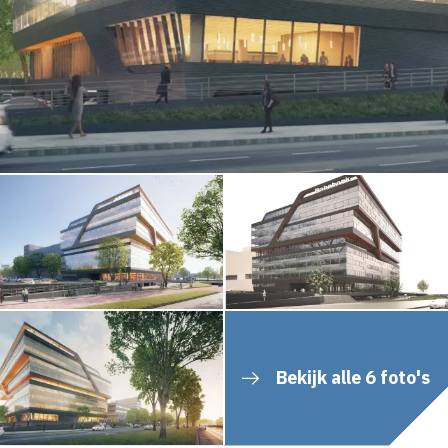
Bekijk alle 6 foto's