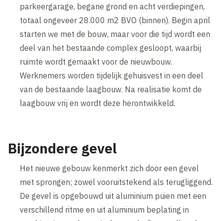
parkeergarage, begane grond en acht verdiepingen,
totaal ongeveer 28.000 m2 BVO (binnen). Begin april
starten we met de bouw, maar voor die tijd wordt een
deel van het bestaande complex gesloopt, waarbij
ruimte wordt gemaakt voor de nieuwbouw.
Werknemers worden tijdelijk gehuisvest in een deel
van de bestaande laagbouw. Na realisatie komt de
laagbouw vrij en wordt deze herontwikkeld.
Bijzondere gevel
Het nieuwe gebouw kenmerkt zich door een gevel
met sprongen; zowel vooruitstekend als terugliggend.
De gevel is opgebouwd uit aluminium puien met een
verschillend ritme en uit aluminium beplating in