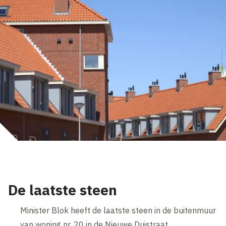
De laatste steen
Minister Blok heeft de laatste steen in de buitenmuur
van woning nr. 20 in de Nieuwe Duistraat