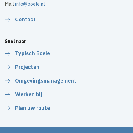
Mail
info@boele.nl
Contact
Snel naar
Typisch Boele
Projecten
Omgevingsmanagement
Werken bij
Plan uw route