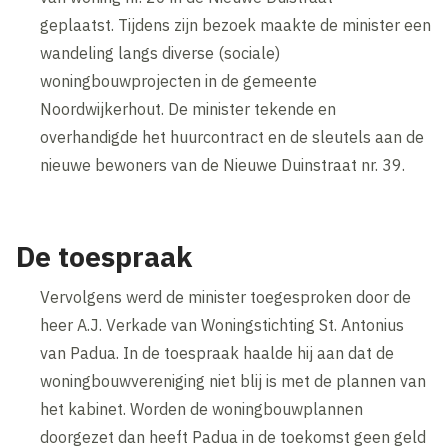
geplaatst. Tijdens zijn bezoek maakte de minister een
wandeling langs diverse (sociale)
woningbouwprojecten in de gemeente
Noordwijkerhout. De minister tekende en
overhandigde het huurcontract en de sleutels aan de
nieuwe bewoners van de Nieuwe Duinstraat nr. 39.
De toespraak
Vervolgens werd de minister toegesproken door de
heer A.J. Verkade van Woningstichting St. Antonius
van Padua. In de toespraak haalde hij aan dat de
woningbouwvereniging niet blij is met de plannen van
het kabinet. Worden de woningbouwplannen
doorgezet dan heeft Padua in de toekomst geen geld