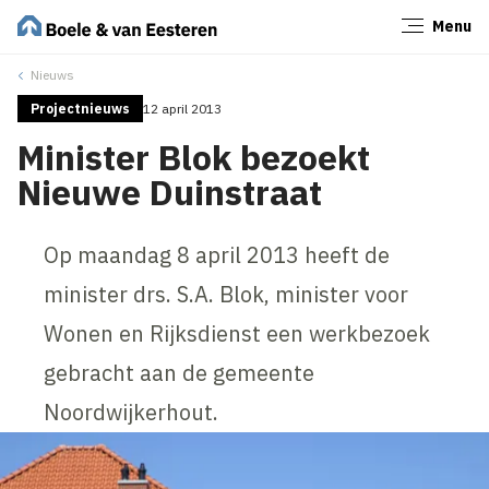
Menu
Sluiten
Nieuws
Projectnieuws
12 april 2013
Minister Blok bezoekt
Nieuwe Duinstraat
Op maandag 8 april 2013 heeft de
minister drs. S.A. Blok, minister voor
Wonen en Rijksdienst een werkbezoek
gebracht aan de gemeente
Noordwijkerhout.