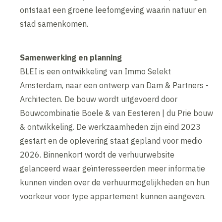
ontstaat een groene leefomgeving waarin natuur en
stad samenkomen.
Samenwerking en planning
BLEI is een ontwikkeling van Immo Selekt
Amsterdam, naar een ontwerp van Dam & Partners -
Architecten. De bouw wordt uitgevoerd door
Bouwcombinatie Boele & van Eesteren | du Prie bouw
& ontwikkeling. De werkzaamheden zijn eind 2023
gestart en de oplevering staat gepland voor medio
2026. Binnenkort wordt de verhuurwebsite
gelanceerd waar geïnteresseerden meer informatie
kunnen vinden over de verhuurmogelijkheden en hun
voorkeur voor type appartement kunnen aangeven.