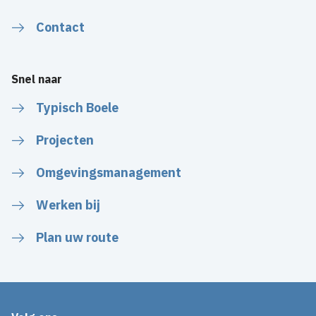
Contact
Snel naar
Typisch Boele
Projecten
Omgevingsmanagement
Werken bij
Plan uw route