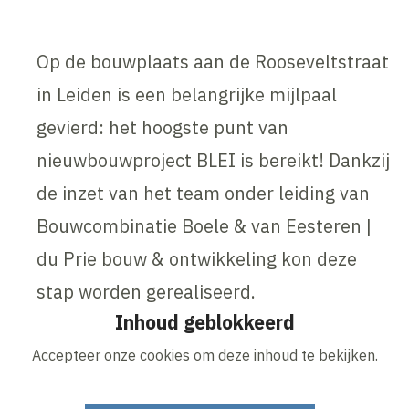
Op de bouwplaats aan de Rooseveltstraat
in Leiden is een belangrijke mijlpaal
gevierd: het hoogste punt van
nieuwbouwproject BLEI is bereikt! Dankzij
de inzet van het team onder leiding van
Bouwcombinatie Boele & van Eesteren |
du Prie bouw & ontwikkeling kon deze
stap worden gerealiseerd.
Inhoud geblokkeerd
Accepteer onze cookies om deze inhoud te bekijken.