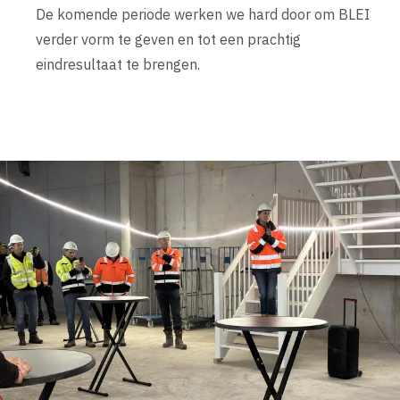
De komende periode werken we hard door om BLEI
verder vorm te geven en tot een prachtig
eindresultaat te brengen.