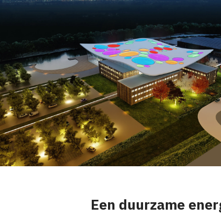
Een duurzame energ