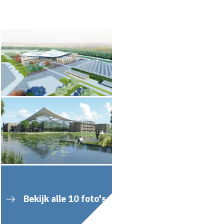
Bekijk alle 10 foto's