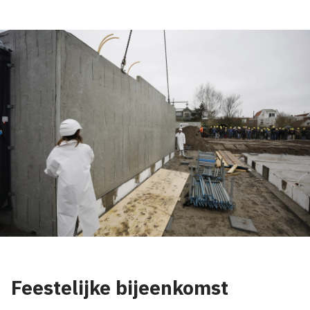
Feestelijke bijeenkomst