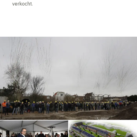
verkocht.