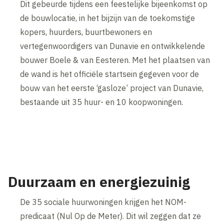
Dit gebeurde tijdens een feestelijke bijeenkomst op
de bouwlocatie, in het bijzijn van de toekomstige
kopers, huurders, buurtbewoners en
vertegenwoordigers van Dunavie en ontwikkelende
bouwer Boele & van Eesteren. Met het plaatsen van
de wand is het officiële startsein gegeven voor de
bouw van het eerste ‘gasloze’ project van Dunavie,
bestaande uit 35 huur- en 10 koopwoningen.
Duurzaam en energiezuinig
De 35 sociale huurwoningen krijgen het NOM-
predicaat (Nul Op de Meter). Dit wil zeggen dat ze