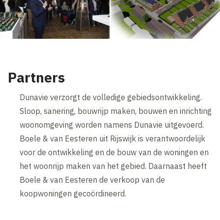
Partners
Dunavie verzorgt de volledige gebiedsontwikkeling.
Sloop, sanering, bouwrijp maken, bouwen en inrichting
woonomgeving worden namens Dunavie uitgevoerd.
Boele & van Eesteren uit Rijswijk is verantwoordelijk
voor de ontwikkeling en de bouw van de woningen en
het woonrijp maken van het gebied. Daarnaast heeft
Boele & van Eesteren de verkoop van de
koopwoningen gecoördineerd.