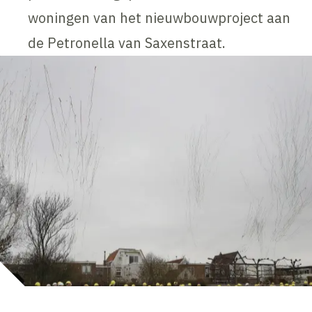
woningen van het nieuwbouwproject aan
de Petronella van Saxenstraat.