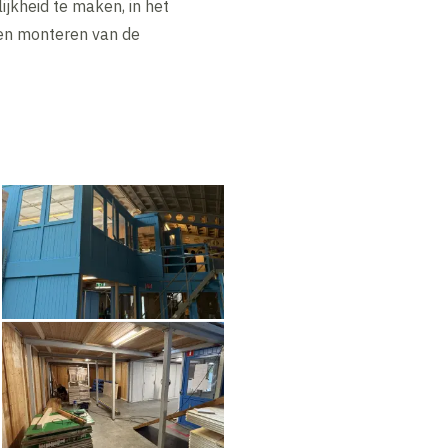
jkheid te maken, in het
 en monteren van de