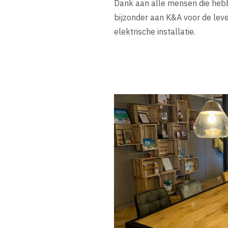
Dank aan alle mensen die hebb
bijzonder aan K&A voor de lev
elektrische installatie.