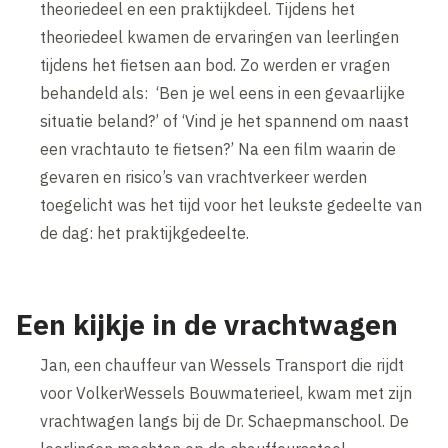
theoriedeel en een praktijkdeel. Tijdens het
theoriedeel kwamen de ervaringen van leerlingen
tijdens het fietsen aan bod. Zo werden er vragen
behandeld als: ‘Ben je wel eens in een gevaarlijke
situatie beland?’ of ‘Vind je het spannend om naast
een vrachtauto te fietsen?’ Na een film waarin de
gevaren en risico’s van vrachtverkeer werden
toegelicht was het tijd voor het leukste gedeelte van
de dag: het praktijkgedeelte.
Een kijkje in de vrachtwagen
Jan, een chauffeur van Wessels Transport die rijdt
voor VolkerWessels Bouwmaterieel, kwam met zijn
vrachtwagen langs bij de Dr. Schaepmanschool. De