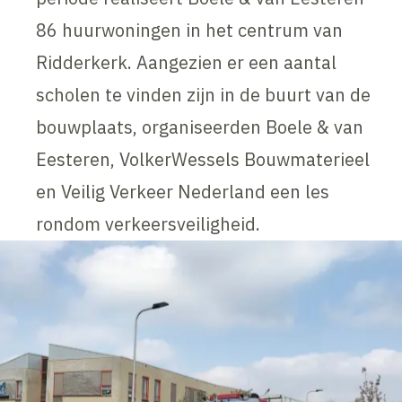
86 huurwoningen in het centrum van
Ridderkerk. Aangezien er een aantal
scholen te vinden zijn in de buurt van de
bouwplaats, organiseerden Boele & van
Eesteren, VolkerWessels Bouwmaterieel
en Veilig Verkeer Nederland een les
rondom verkeersveiligheid.