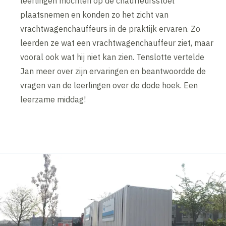
leerlingen mochten op de chauffeursstoel
plaatsnemen en konden zo het zicht van
vrachtwagenchauffeurs in de praktijk ervaren. Zo
leerden ze wat een vrachtwagenchauffeur ziet, maar
vooral ook wat hij niet kan zien. Tenslotte vertelde
Jan meer over zijn ervaringen en beantwoordde de
vragen van de leerlingen over de dode hoek. Een
leerzame middag!