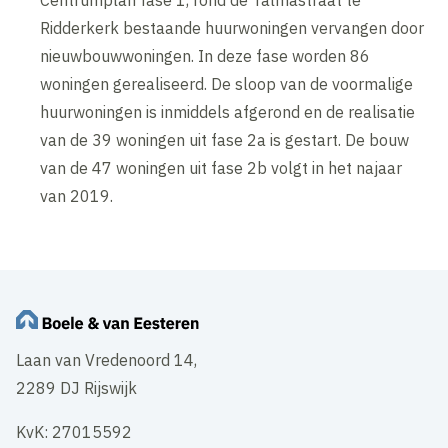
Ridderkerk bestaande huurwoningen vervangen door
nieuwbouwwoningen. In deze fase worden 86
woningen gerealiseerd. De sloop van de voormalige
huurwoningen is inmiddels afgerond en de realisatie
van de 39 woningen uit fase 2a is gestart. De bouw
van de 47 woningen uit fase 2b volgt in het najaar
van 2019.
Laan van Vredenoord 14,
2289 DJ Rijswijk
KvK: 27015592