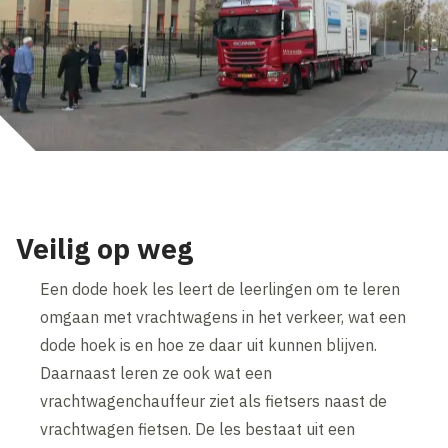
Veilig op weg
Een dode hoek les leert de leerlingen om te leren
omgaan met vrachtwagens in het verkeer, wat een
dode hoek is en hoe ze daar uit kunnen blijven.
Daarnaast leren ze ook wat een
vrachtwagenchauffeur ziet als fietsers naast de
vrachtwagen fietsen. De les bestaat uit een