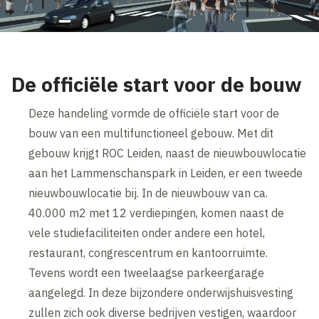
De officiële start voor de bouw
Deze handeling vormde de officiële start voor de
bouw van een multifunctioneel gebouw. Met dit
gebouw krijgt ROC Leiden, naast de nieuwbouwlocatie
aan het Lammenschanspark in Leiden, er een tweede
nieuwbouwlocatie bij. In de nieuwbouw van ca.
40.000 m2 met 12 verdiepingen, komen naast de
vele studiefaciliteiten onder andere een hotel,
restaurant, congrescentrum en kantoorruimte.
Tevens wordt een tweelaagse parkeergarage
aangelegd. In deze bijzondere onderwijshuisvesting
zullen zich ook diverse bedrijven vestigen, waardoor