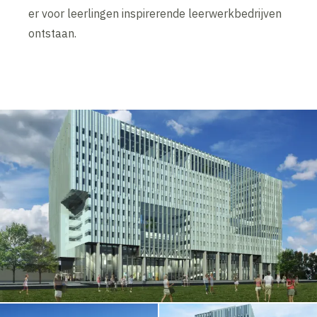
er voor leerlingen inspirerende leerwerkbedrijven
ontstaan.