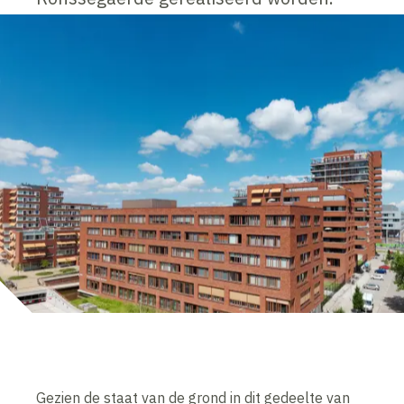
Gezien de staat van de grond in dit gedeelte van