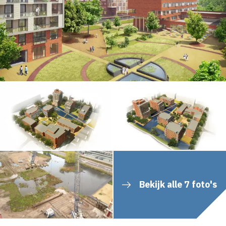
Bekijk alle 7 foto's