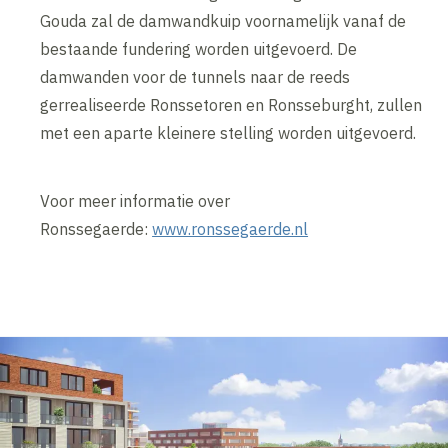
Gouda zal de damwandkuip voornamelijk vanaf de
bestaande fundering worden uitgevoerd. De
damwanden voor de tunnels naar de reeds
gerrealiseerde Ronssetoren en Ronsseburght, zullen
met een aparte kleinere stelling worden uitgevoerd.
Voor meer informatie over
Ronssegaerde:
www.ronssegaerde.nl