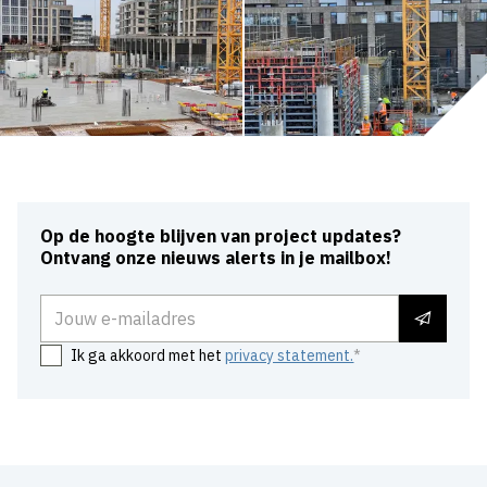
Op de hoogte blijven van project updates?
Ontvang onze nieuws alerts in je mailbox!
E-mailadres
Ik ga akkoord met het
privacy statement.