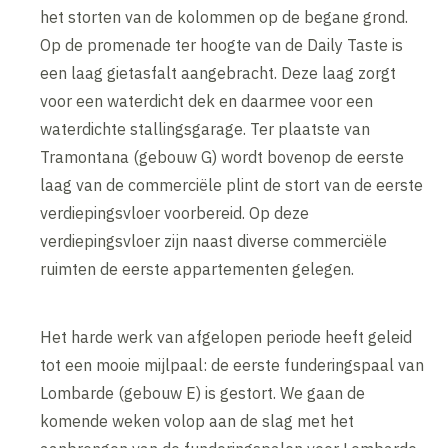
het storten van de kolommen op de begane grond.
Op de promenade ter hoogte van de Daily Taste is
een laag gietasfalt aangebracht. Deze laag zorgt
voor een waterdicht dek en daarmee voor een
waterdichte stallingsgarage. Ter plaatste van
Tramontana (gebouw G) wordt bovenop de eerste
laag van de commerciële plint de stort van de eerste
verdiepingsvloer voorbereid. Op deze
verdiepingsvloer zijn naast diverse commerciële
ruimten de eerste appartementen gelegen.
Het harde werk van afgelopen periode heeft geleid
tot een mooie mijlpaal: de eerste funderingspaal van
Lombarde (gebouw E) is gestort. We gaan de
komende weken volop aan de slag met het