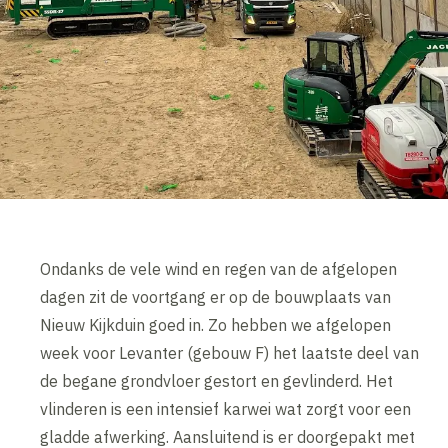
Ondanks de vele wind en regen van de afgelopen
dagen zit de voortgang er op de bouwplaats van
Nieuw Kijkduin goed in. Zo hebben we afgelopen
week voor Levanter (gebouw F) het laatste deel van
de begane grondvloer gestort en gevlinderd. Het
vlinderen is een intensief karwei wat zorgt voor een
gladde afwerking. Aansluitend is er doorgepakt met