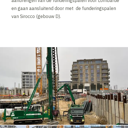
aanbrengen van de funderingspalen voor Lombarde
en gaan aansluitend door met de funderingspalen
van Sirocco (gebouw D).