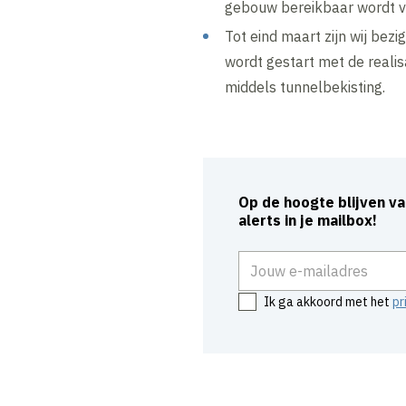
gebouw bereikbaar wordt v
Tot eind maart zijn wij bez
wordt gestart met de reali
middels tunnelbekisting.
Op de hoogte blijven v
alerts in je mailbox!
E-mailadres
Ik ga akkoord met het
pr