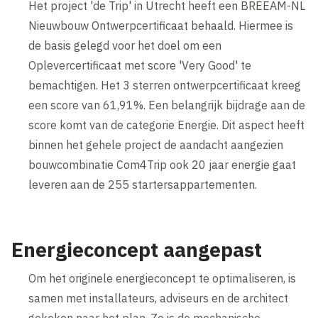
Het project 'de Trip' in Utrecht heeft een BREEAM-NL
Nieuwbouw Ontwerpcertificaat behaald. Hiermee is
de basis gelegd voor het doel om een
Oplevercertificaat met score 'Very Good' te
bemachtigen. Het 3 sterren ontwerpcertificaat kreeg
een score van 61,91%. Een belangrijk bijdrage aan de
score komt van de categorie Energie. Dit aspect heeft
binnen het gehele project de aandacht aangezien
bouwcombinatie Com4Trip ook 20 jaar energie gaat
leveren aan de 255 startersappartementen.
Energieconcept aangepast
Om het originele energieconcept te optimaliseren, is
samen met installateurs, adviseurs en de architect