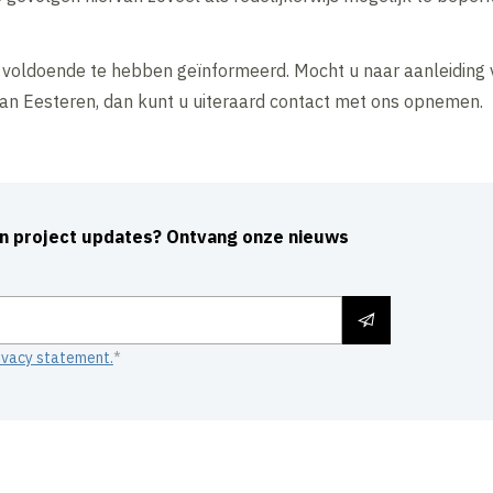
 voldoende te hebben geïnformeerd. Mocht u naar aanleiding 
van Eesteren, dan kunt u uiteraard contact met ons opnemen.
an project updates? Ontvang onze nieuws
ivacy statement.