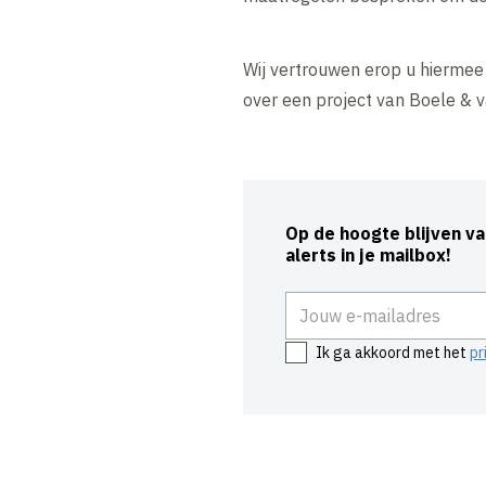
Wij vertrouwen erop u hiermee
over een project van Boele & 
Op de hoogte blijven v
alerts in je mailbox!
E-mailadres
Ik ga akkoord met het
pr