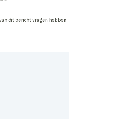
van dit bericht vragen hebben