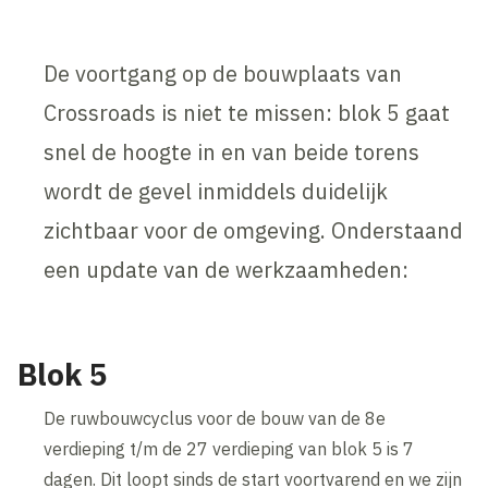
De voortgang op de bouwplaats van
Crossroads is niet te missen: blok 5 gaat
snel de hoogte in en van beide torens
wordt de gevel inmiddels duidelijk
zichtbaar voor de omgeving. Onderstaand
een update van de werkzaamheden:
Blok 5
De ruwbouwcyclus voor de bouw van de 8e
verdieping t/m de 27 verdieping van blok 5 is 7
dagen. Dit loopt sinds de start voortvarend en we zijn