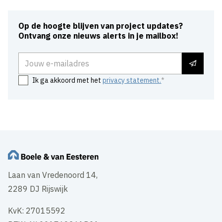
Op de hoogte blijven van project updates?
Ontvang onze nieuws alerts in je mailbox!
E-mailadres
Ik ga akkoord met het
privacy statement.
Laan van Vredenoord 14,
2289 DJ Rijswijk
KvK: 27015592