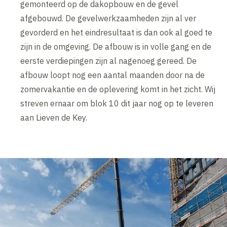
gemonteerd op de dakopbouw en de gevel
afgebouwd. De gevelwerkzaamheden zijn al ver
gevorderd en het eindresultaat is dan ook al goed te
zijn in de omgeving. De afbouw is in volle gang en de
eerste verdiepingen zijn al nagenoeg gereed. De
afbouw loopt nog een aantal maanden door na de
zomervakantie en de oplevering komt in het zicht. Wij
streven ernaar om blok 10 dit jaar nog op te leveren
aan Lieven de Key.