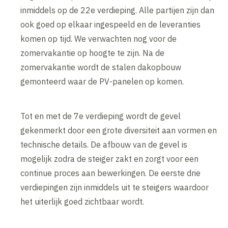
inmiddels op de 22e verdieping. Alle partijen zijn dan
ook goed op elkaar ingespeeld en de leveranties
komen op tijd. We verwachten nog voor de
zomervakantie op hoogte te zijn. Na de
zomervakantie wordt de stalen dakopbouw
gemonteerd waar de PV-panelen op komen.
Tot en met de 7e verdieping wordt de gevel
gekenmerkt door een grote diversiteit aan vormen en
technische details. De afbouw van de gevel is
mogelijk zodra de steiger zakt en zorgt voor een
continue proces aan bewerkingen. De eerste drie
verdiepingen zijn inmiddels uit te steigers waardoor
het uiterlijk goed zichtbaar wordt.