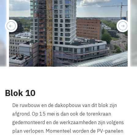
previous
next
Blok 10
De ruwbouw en de dakopbouw van dit blok zijn
afgrond. Op 15 mei is dan ook de torenkraan
gedemonteerd en de werkzaamheden zijn volgens
plan verlopen. Momenteel worden de PV-panelen