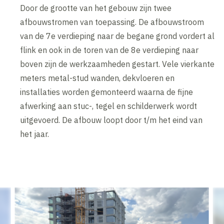
Door de grootte van het gebouw zijn twee
afbouwstromen van toepassing. De afbouwstroom
van de 7e verdieping naar de begane grond vordert al
flink en ook in de toren van de 8e verdieping naar
boven zijn de werkzaamheden gestart. Vele vierkante
meters metal-stud wanden, dekvloeren en
installaties worden gemonteerd waarna de fijne
afwerking aan stuc-, tegel en schilderwerk wordt
uitgevoerd. De afbouw loopt door t/m het eind van
het jaar.