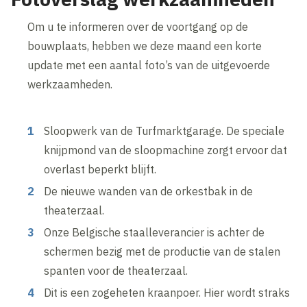
Om u te informeren over de voortgang op de
bouwplaats, hebben we deze maand een korte
update met een aantal foto’s van de uitgevoerde
werkzaamheden.
Sloopwerk van de Turfmarktgarage. De speciale
knijpmond van de sloopmachine zorgt ervoor dat
overlast beperkt blijft.
De nieuwe wanden van de orkestbak in de
theaterzaal.
Onze Belgische staalleverancier is achter de
schermen bezig met de productie van de stalen
spanten voor de theaterzaal.
Dit is een zogeheten kraanpoer. Hier wordt straks