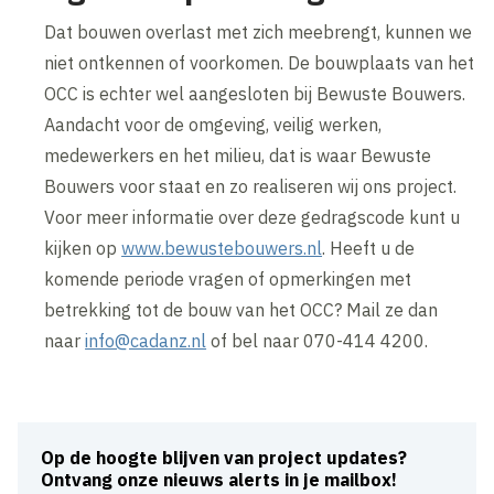
Dat bouwen overlast met zich meebrengt, kunnen we
niet ontkennen of voorkomen. De bouwplaats van het
OCC is echter wel aangesloten bij Bewuste Bouwers.
Aandacht voor de omgeving, veilig werken,
medewerkers en het milieu, dat is waar Bewuste
Bouwers voor staat en zo realiseren wij ons project.
Voor meer informatie over deze gedragscode kunt u
kijken op
www.bewustebouwers.nl
. Heeft u de
komende periode vragen of opmerkingen met
betrekking tot de bouw van het OCC? Mail ze dan
naar
info@cadanz.nl
of bel naar 070-414 4200.
Op de hoogte blijven van project updates?
Ontvang onze nieuws alerts in je mailbox!