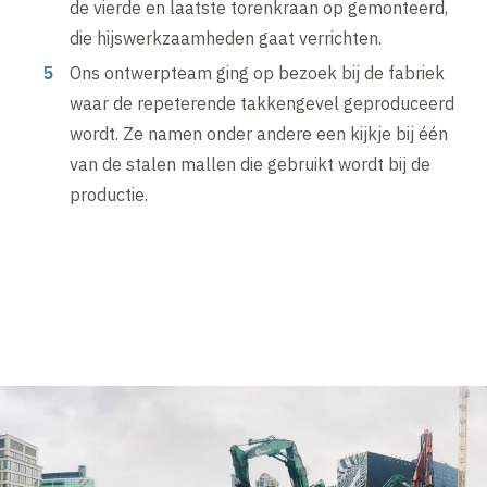
de vierde en laatste torenkraan op gemonteerd,
die hijswerkzaamheden gaat verrichten.
Ons ontwerpteam ging op bezoek bij de fabriek
waar de repeterende takkengevel geproduceerd
wordt. Ze namen onder andere een kijkje bij één
van de stalen mallen die gebruikt wordt bij de
productie.