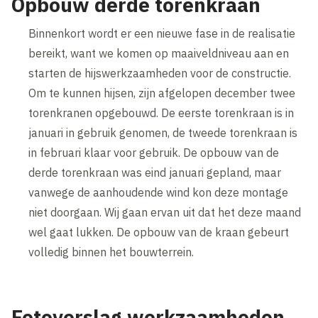
Opbouw derde torenkraan
Binnenkort wordt er een nieuwe fase in de realisatie
bereikt, want we komen op maaiveldniveau aan en
starten de hijswerkzaamheden voor de constructie.
Om te kunnen hijsen, zijn afgelopen december twee
torenkranen opgebouwd. De eerste torenkraan is in
januari in gebruik genomen, de tweede torenkraan is
in februari klaar voor gebruik. De opbouw van de
derde torenkraan was eind januari gepland, maar
vanwege de aanhoudende wind kon deze montage
niet doorgaan. Wij gaan ervan uit dat het deze maand
wel gaat lukken. De opbouw van de kraan gebeurt
volledig binnen het bouwterrein.
Fotoverslag werkzaamheden