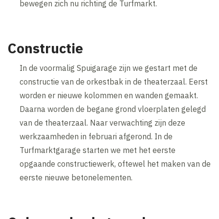
bewegen zich nu richting de Turfmarkt.
Constructie
In de voormalig Spuigarage zijn we gestart met de
constructie van de orkestbak in de theaterzaal. Eerst
worden er nieuwe kolommen en wanden gemaakt.
Daarna worden de begane grond vloerplaten gelegd
van de theaterzaal. Naar verwachting zijn deze
werkzaamheden in februari afgerond. In de
Turfmarktgarage starten we met het eerste
opgaande constructiewerk, oftewel het maken van de
eerste nieuwe betonelementen.