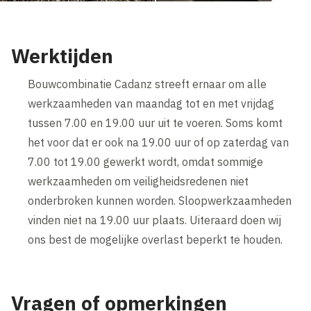
Werktijden
Bouwcombinatie Cadanz streeft ernaar om alle
werkzaamheden van maandag tot en met vrijdag
tussen 7.00 en 19.00 uur uit te voeren. Soms komt
het voor dat er ook na 19.00 uur of op zaterdag van
7.00 tot 19.00 gewerkt wordt, omdat sommige
werkzaamheden om veiligheidsredenen niet
onderbroken kunnen worden. Sloopwerkzaamheden
vinden niet na 19.00 uur plaats. Uiteraard doen wij
ons best de mogelijke overlast beperkt te houden.
Vragen of opmerkingen