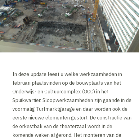
In deze update leest u welke werkzaamheden in
februari plaatsvinden op de bouwplaats van het
Onderwijs- en Cultuurcomplex (OCC) in het
Spuikwartier. Sloopwerkzaamheden zijn gaande in de
voormalig Turfmarktgarage en daar worden ook de
eerste nieuwe elementen gestort. De constructie van
de orkestbak van de theaterzaal wordt in de
komende weken afgerond. Het monteren van de