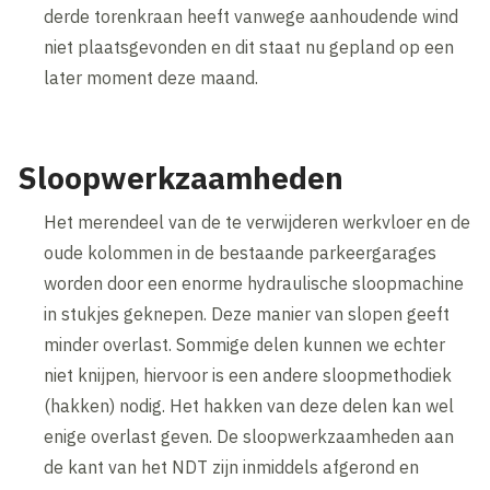
derde torenkraan heeft vanwege aanhoudende wind
niet plaatsgevonden en dit staat nu gepland op een
later moment deze maand.
Sloopwerkzaamheden
Het merendeel van de te verwijderen werkvloer en de
oude kolommen in de bestaande parkeergarages
worden door een enorme hydraulische sloopmachine
in stukjes geknepen. Deze manier van slopen geeft
minder overlast. Sommige delen kunnen we echter
niet knijpen, hiervoor is een andere sloopmethodiek
(hakken) nodig. Het hakken van deze delen kan wel
enige overlast geven. De sloopwerkzaamheden aan
de kant van het NDT zijn inmiddels afgerond en