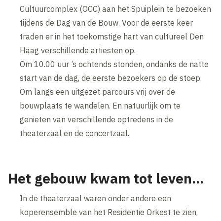
Cultuurcomplex (OCC) aan het Spuiplein te bezoeken
tijdens de Dag van de Bouw. Voor de eerste keer
traden er in het toekomstige hart van cultureel Den
Haag verschillende artiesten op.
Om 10.00 uur ’s ochtends stonden, ondanks de natte
start van de dag, de eerste bezoekers op de stoep.
Om langs een uitgezet parcours vrij over de
bouwplaats te wandelen. En natuurlijk om te
genieten van verschillende optredens in de
theaterzaal en de concertzaal.
Het gebouw kwam tot leven...
In de theaterzaal waren onder andere een
koperensemble van het Residentie Orkest te zien,