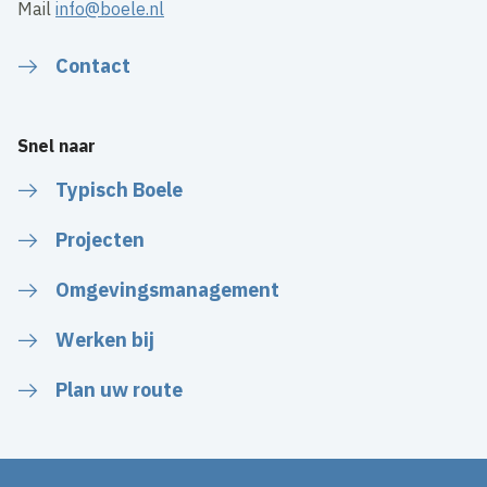
Mail
info@boele.nl
Contact
Snel naar
Typisch Boele
Projecten
Omgevingsmanagement
Werken bij
Plan uw route