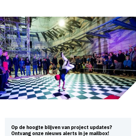
Op de hoogte blijven van project updates?
Ontvang onze nieuws alerts in je mailbox!