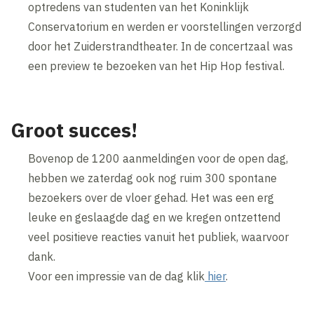
optredens van studenten van het Koninklijk
Conservatorium en werden er voorstellingen verzorgd
door het Zuiderstrandtheater. In de concertzaal was
een preview te bezoeken van het Hip Hop festival.
Groot succes!
Bovenop de 1200 aanmeldingen voor de open dag,
hebben we zaterdag ook nog ruim 300 spontane
bezoekers over de vloer gehad. Het was een erg
leuke en geslaagde dag en we kregen ontzettend
veel positieve reacties vanuit het publiek, waarvoor
dank.
Voor een impressie van de dag klik
hier
.