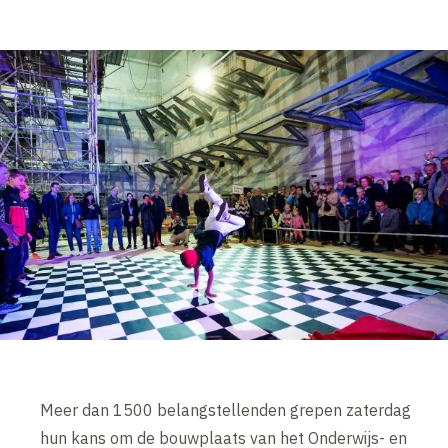
Meer dan 1500 belangstellenden grepen zaterdag
hun kans om de bouwplaats van het Onderwijs- en