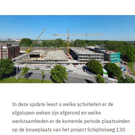
In deze update leest u welke activiteiten er de
afgelopen weken zijn afgerond en welke
werkzaamheden er de komende periode plaatsvinden
op de bouwplaats van het project Schipholweg 130.