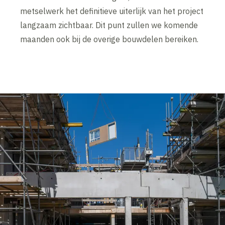
metselwerk het definitieve uiterlijk van het project
langzaam zichtbaar. Dit punt zullen we komende
maanden ook bij de overige bouwdelen bereiken.