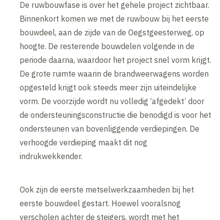
De ruwbouwfase is over het gehele project zichtbaar.
Binnenkort komen we met de ruwbouw bij het eerste
bouwdeel, aan de zijde van de Oegstgeesterweg, op
hoogte. De resterende bouwdelen volgende in de
periode daarna, waardoor het project snel vorm krijgt.
De grote ruimte waarin de brandweerwagens worden
opgesteld krijgt ook steeds meer zijn uiteindelijke
vorm. De voorzijde wordt nu volledig ‘afgedekt’ door
de ondersteuningsconstructie die benodigd is voor het
ondersteunen van bovenliggende verdiepingen. De
verhoogde verdieping maakt dit nog
indrukwekkender.
Ook zijn de eerste metselwerkzaamheden bij het
eerste bouwdeel gestart. Hoewel vooralsnog
verscholen achter de steigers, wordt met het