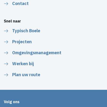
Contact
Snel naar
Typisch Boele
Projecten
Omgevingsmanagement
Werken bij
Plan uw route
Volg ons