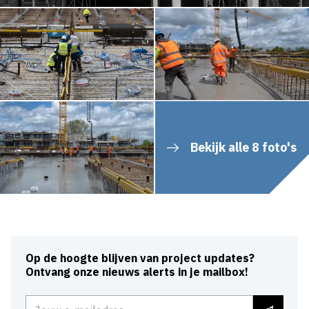
Bekijk alle 8 foto's
Op de hoogte blijven van project updates?
Ontvang onze nieuws alerts in je mailbox!
E-mailadres