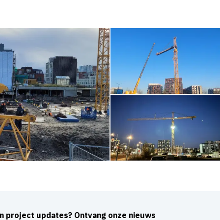
an project updates? Ontvang onze nieuws