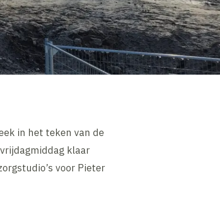
ek in het teken van de
vrijdagmiddag klaar
orgstudio’s voor Pieter