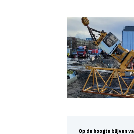
Op de hoogte blijven v