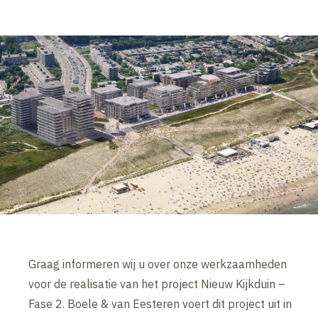
Graag informeren wij u over onze werkzaamheden
voor de realisatie van het project Nieuw Kijkduin –
Fase 2. Boele & van Eesteren voert dit project uit in