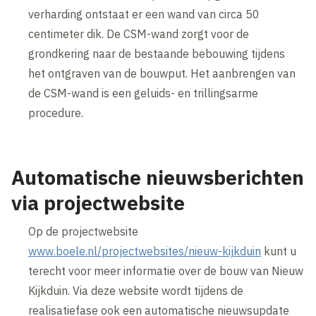
verharding ontstaat er een wand van circa 50
centimeter dik. De CSM-wand zorgt voor de
grondkering naar de bestaande bebouwing tijdens
het ontgraven van de bouwput. Het aanbrengen van
de CSM-wand is een geluids- en trillingsarme
procedure.
Automatische nieuwsberichten
via projectwebsite
Op de projectwebsite
www.boele.nl/projectwebsites/nieuw-kijkduin
kunt u
terecht voor meer informatie over de bouw van Nieuw
Kijkduin. Via deze website wordt tijdens de
realisatiefase ook een automatische nieuwsupdate