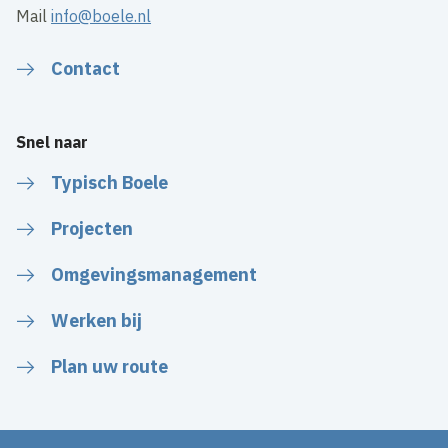
Mail
info@boele.nl
Contact
Snel naar
Typisch Boele
Projecten
Omgevingsmanagement
Werken bij
Plan uw route