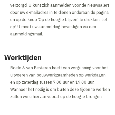
verzorgd. U kunt zich aanmelden voor de nieuwsalert
door uw e-mailadres in te dienen onderaan de pagina
en op de knop ‘Op de hoogte blijven’ te drukken. Let
op! U moet uw aanmelding bevestigen via een
aanmeldingsmail.
Werktijden
Boele & van Eesteren heeft een vergunning voor het
uitvoeren van bouwwerkzaamheden op werkdagen
en op zaterdag tussen 7.00 uur en 19.00 uur.
Wanneer het nodig is om buiten deze tijden te werken
zullen we u hiervan vooraf op de hoogte brengen.