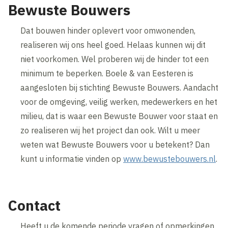
Bewuste Bouwers
Dat bouwen hinder oplevert voor omwonenden,
realiseren wij ons heel goed. Helaas kunnen wij dit
niet voorkomen. Wel proberen wij de hinder tot een
minimum te beperken. Boele & van Eesteren is
aangesloten bij stichting Bewuste Bouwers. Aandacht
voor de omgeving, veilig werken, medewerkers en het
milieu, dat is waar een Bewuste Bouwer voor staat en
zo realiseren wij het project dan ook. Wilt u meer
weten wat Bewuste Bouwers voor u betekent? Dan
kunt u informatie vinden op
www.bewustebouwers.nl
.
Contact
Heeft u de komende periode vragen of opmerkingen