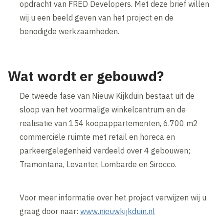
opdracht van FRED Developers. Met deze brief willen
wij u een beeld geven van het project en de
benodigde werkzaamheden.
Wat wordt er gebouwd?
De tweede fase van Nieuw Kijkduin bestaat uit de
sloop van het voormalige winkelcentrum en de
realisatie van 154 koopappartementen, 6.700 m2
commerciële ruimte met retail en horeca en
parkeergelegenheid verdeeld over 4 gebouwen;
Tramontana, Levanter, Lombarde en Sirocco.
Voor meer informatie over het project verwijzen wij u
graag door naar:
www.nieuwkijkduin.nl