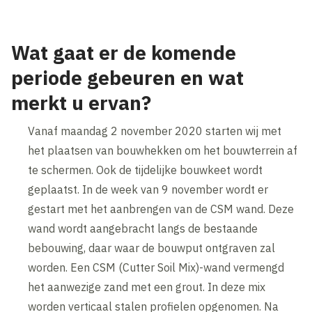
Wat gaat er de komende
periode gebeuren en wat
merkt u ervan?
Vanaf maandag 2 november 2020 starten wij met
het plaatsen van bouwhekken om het bouwterrein af
te schermen. Ook de tijdelijke bouwkeet wordt
geplaatst. In de week van 9 november wordt er
gestart met het aanbrengen van de CSM wand. Deze
wand wordt aangebracht langs de bestaande
bebouwing, daar waar de bouwput ontgraven zal
worden. Een CSM (Cutter Soil Mix)-wand vermengd
het aanwezige zand met een grout. In deze mix
worden verticaal stalen profielen opgenomen. Na