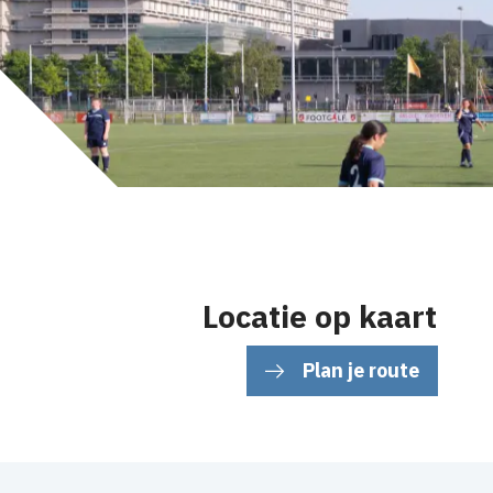
Locatie op kaart
Plan je route