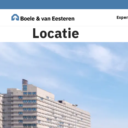
Exper
Locatie